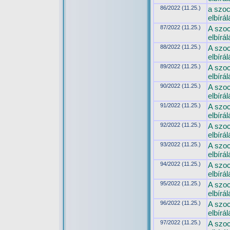
86/2022 (11.25.)
a szoc
elbírál
87/2022 (11.25.)
A szoc
elbírál
88/2022 (11.25.)
A szoc
elbírál
89/2022 (11.25.)
A szoc
elbírál
90/2022 (11.25.)
A szoc
elbírál
91/2022 (11.25.)
A szoc
elbírál
92/2022 (11.25.)
A szoc
elbírál
93/2022 (11.25.)
A szoc
elbírál
94/2022 (11.25.)
A szoc
elbírál
95/2022 (11.25.)
A szoc
elbírál
96/2022 (11.25.)
A szoc
elbírál
97/2022 (11.25.)
A szoc