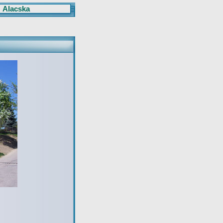
Alacska