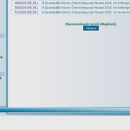
49/2019 (05.28.)
A Szuhakállói Közös Önkormányzati Hivatal 2018. évi költség
50/2019 (05.28.)
A Szuhakállói Közös Önkormányzati Hivatal 2018. évi költségv
51/2019 (05.28.)
A Szuhakállói Közös Önkormányzati Hivatal 2018. évi tevéken
[
Nyomtatóbarát verzió (Meghívó)
]
ek
k